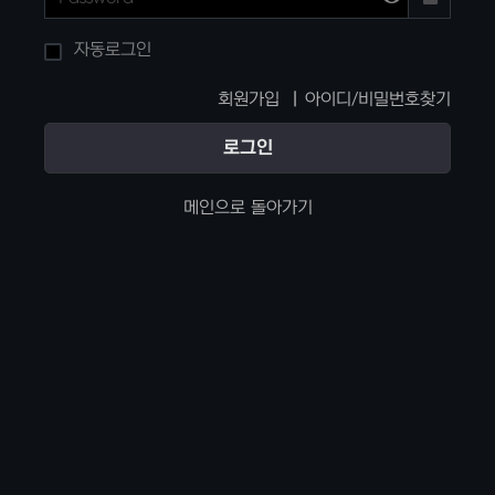
자동로그인
회원가입
아이디/비밀번호찾기
로그인
메인으로 돌아가기