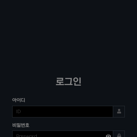
로그인
아이디
비밀번호