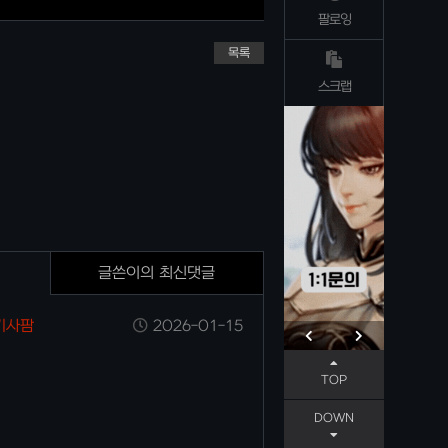
팔로잉
목록
스크랩
글쓴이의 최신댓글
기사팜
2026-01-15
TOP
DOWN