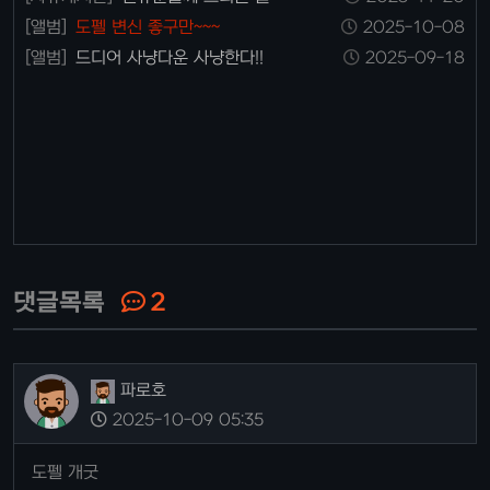
[앨범]
도펠 변신 좋구만~~~
2025-10-08
[앨범]
드디어 사냥다운 사냥한다!!
2025-09-18
댓글목록
2
파로호
2025-10-09 05:35
도펠 개굿