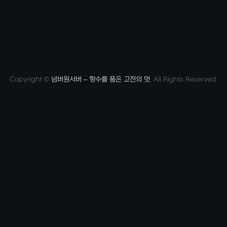
Copyright
©
넘버원서버 – 향수를 품은 고전의 멋
. All Rights Reserved.