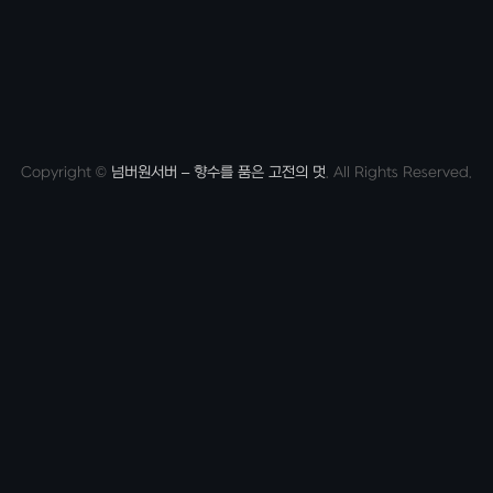
Copyright
©
넘버원서버 – 향수를 품은 고전의 멋
. All Rights Reserved.