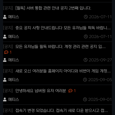
[공지]
[필독] 서버 통합 관련 안내 공지 2번째 입니다.
메티스
2026-07-11
[공지]
중요 공지 사항 안내드립니다 모든 유저님들 픽독 바랍니…
메티스
2026-07-11
[공지]
모든 유저님들 필독 바랍니다. 계정 관리 관련 공지 입…
1
메티스
2025-09-27
[공지]
새로 오신 여러분들 홈페이지 아이디와 비번이 게임 계정…
메티스
2025-09-05
[공지]
안녕하세요 넘버원 유저 여러분
1
메티스
2025-09-01
[공지]
접속기 변경 되었습니다. 접속기 새로 다운 받으시고 접…