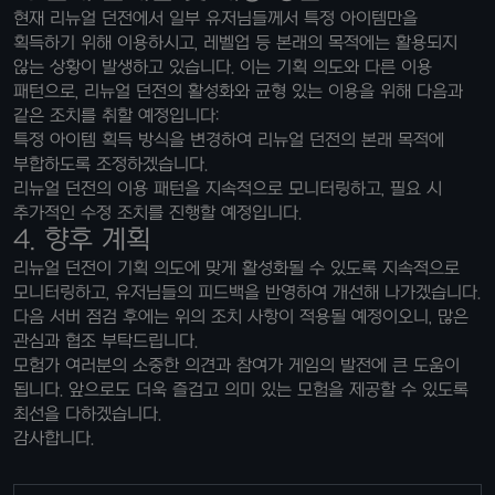
현재 리뉴얼 던전에서 일부 유저님들께서 특정 아이템만을
획득하기 위해 이용하시고, 레벨업 등 본래의 목적에는 활용되지
않는 상황이 발생하고 있습니다. 이는 기획 의도와 다른 이용
패턴으로, 리뉴얼 던전의 활성화와 균형 있는 이용을 위해 다음과
같은 조치를 취할 예정입니다:
특정 아이템 획득 방식을 변경하여 리뉴얼 던전의 본래 목적에
부합하도록 조정하겠습니다.
리뉴얼 던전의 이용 패턴을 지속적으로 모니터링하고, 필요 시
추가적인 수정 조치를 진행할 예정입니다.
4. 향후 계획
리뉴얼 던전이 기획 의도에 맞게 활성화될 수 있도록 지속적으로
모니터링하고, 유저님들의 피드백을 반영하여 개선해 나가겠습니다.
다음 서버 점검 후에는 위의 조치 사항이 적용될 예정이오니, 많은
관심과 협조 부탁드립니다.
모험가 여러분의 소중한 의견과 참여가 게임의 발전에 큰 도움이
됩니다. 앞으로도 더욱 즐겁고 의미 있는 모험을 제공할 수 있도록
최선을 다하겠습니다.
감사합니다.